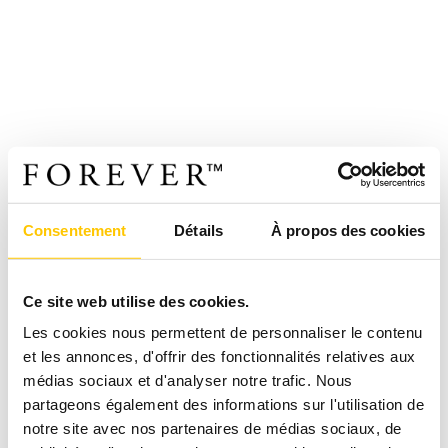
Consentement
Détails
À propos des cookies
Ce site web utilise des cookies.
Les cookies nous permettent de personnaliser le contenu
et les annonces, d'offrir des fonctionnalités relatives aux
médias sociaux et d'analyser notre trafic. Nous
partageons également des informations sur l'utilisation de
notre site avec nos partenaires de médias sociaux, de