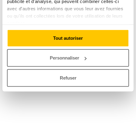
publicité et d'analyse, qui peuvent combiner celles-ci
avec d'autres informations que vous leur avez fournies
ou qu'ils ont collectées lors de votre utilisation de leurs
services.
Tout autoriser
Personnaliser
Refuser