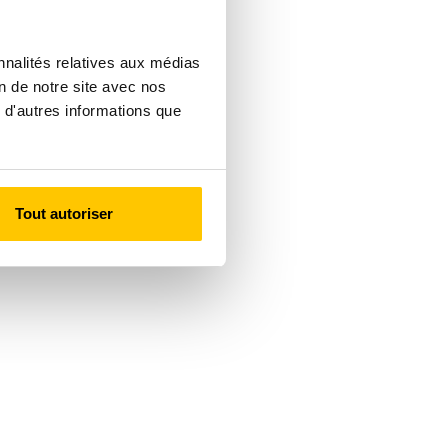
nnalités relatives aux médias
on de notre site avec nos
 d'autres informations que
Tout autoriser