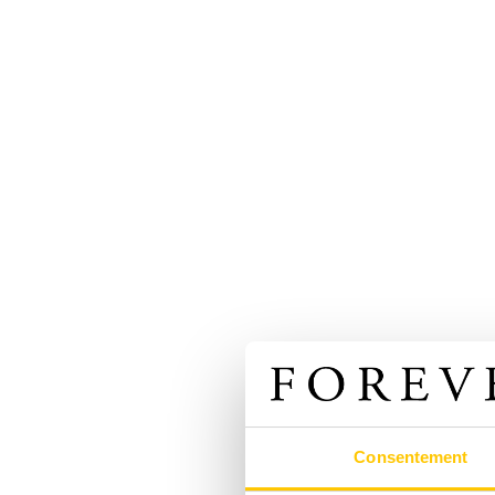
Consentement