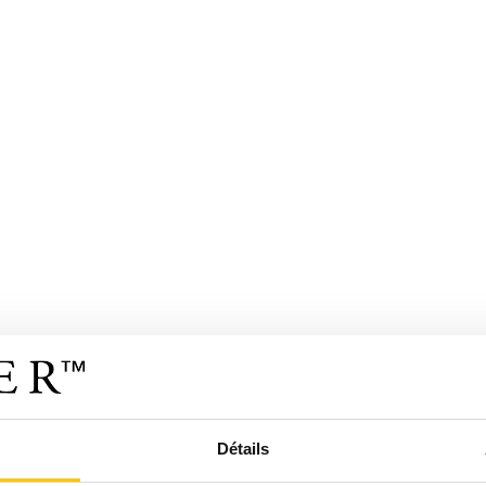
Détails