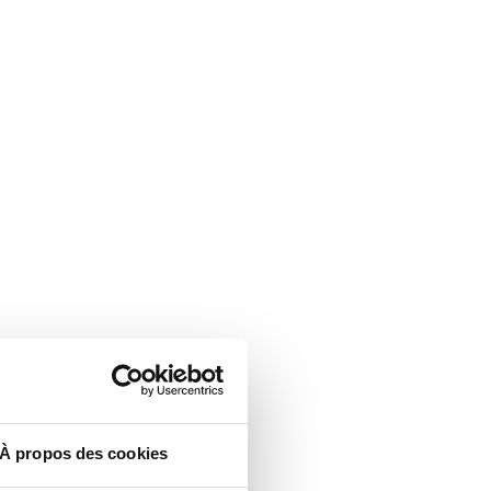
À propos des cookies