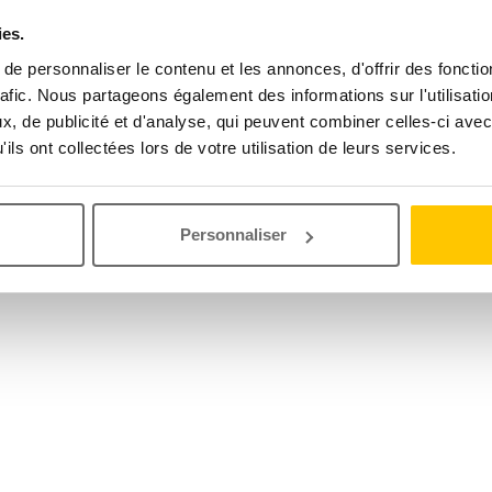
ies.
e personnaliser le contenu et les annonces, d'offrir des fonctio
rafic. Nous partageons également des informations sur l'utilisati
, de publicité et d'analyse, qui peuvent combiner celles-ci avec
ils ont collectées lors de votre utilisation de leurs services.
Personnaliser