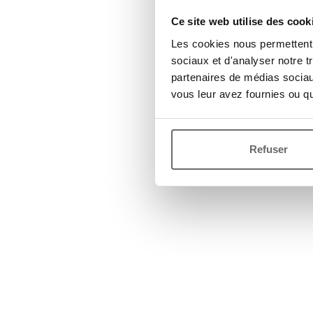
Ce site web utilise des cook
Les cookies nous permettent d
sociaux et d'analyser notre t
partenaires de médias sociaux
vous leur avez fournies ou qu'
Refuser