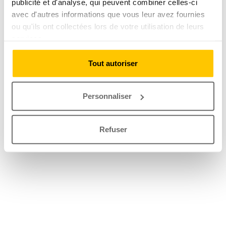
publicité et d'analyse, qui peuvent combiner celles-ci
avec d'autres informations que vous leur avez fournies
ou qu'ils ont collectées lors de votre utilisation de leurs
services.
Tout autoriser
Personnaliser
Refuser