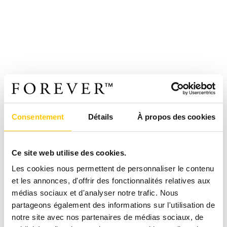
Consentement
Détails
À propos des cookies
Ce site web utilise des cookies.
Les cookies nous permettent de personnaliser le contenu
et les annonces, d'offrir des fonctionnalités relatives aux
médias sociaux et d'analyser notre trafic. Nous
partageons également des informations sur l'utilisation de
notre site avec nos partenaires de médias sociaux, de