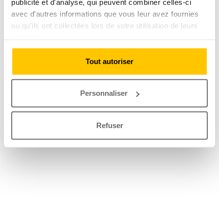
publicité et d'analyse, qui peuvent combiner celles-ci
avec d'autres informations que vous leur avez fournies
ou qu'ils ont collectées lors de votre utilisation de leurs
services.
Tout autoriser
Personnaliser
Refuser