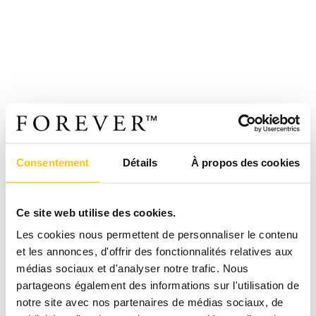
Consentement
Détails
À propos des cookies
Ce site web utilise des cookies.
Les cookies nous permettent de personnaliser le contenu
et les annonces, d'offrir des fonctionnalités relatives aux
médias sociaux et d'analyser notre trafic. Nous
partageons également des informations sur l'utilisation de
notre site avec nos partenaires de médias sociaux, de