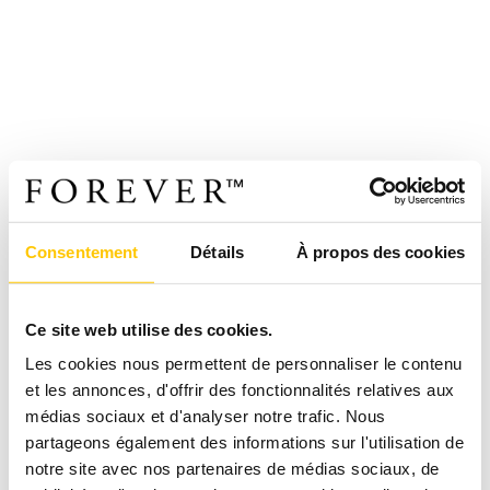
Consentement
Détails
À propos des cookies
Ce site web utilise des cookies.
Les cookies nous permettent de personnaliser le contenu
et les annonces, d'offrir des fonctionnalités relatives aux
médias sociaux et d'analyser notre trafic. Nous
partageons également des informations sur l'utilisation de
notre site avec nos partenaires de médias sociaux, de