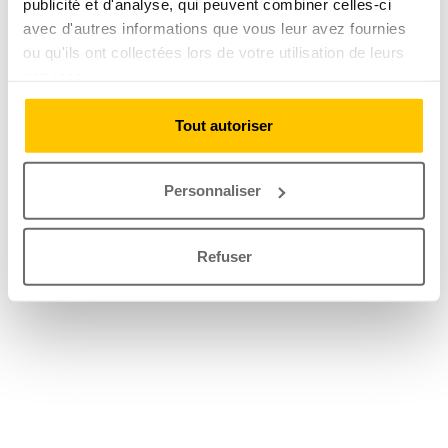
publicité et d'analyse, qui peuvent combiner celles-ci
avec d'autres informations que vous leur avez fournies
ou qu'ils ont collectées lors de votre utilisation de leurs
services.
Tout autoriser
Personnaliser
Refuser