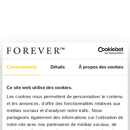
Consentement
Détails
À propos des cookies
Ce site web utilise des cookies.
Les cookies nous permettent de personnaliser le contenu
et les annonces, d'offrir des fonctionnalités relatives aux
médias sociaux et d'analyser notre trafic. Nous
partageons également des informations sur l'utilisation de
notre site avec nos partenaires de médias sociaux, de