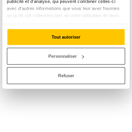
publicité et d'analyse, qui peuvent combiner celles-ci
avec d'autres informations que vous leur avez fournies
ou qu'ils ont collectées lors de votre utilisation de leurs
services.
Tout autoriser
Personnaliser
Refuser