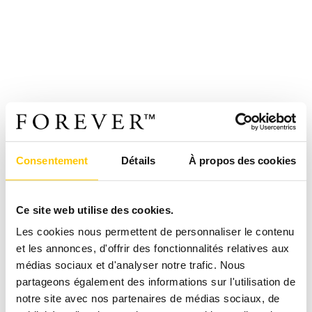
Consentement
Détails
À propos des cookies
Ce site web utilise des cookies.
Les cookies nous permettent de personnaliser le contenu
et les annonces, d'offrir des fonctionnalités relatives aux
médias sociaux et d'analyser notre trafic. Nous
partageons également des informations sur l'utilisation de
notre site avec nos partenaires de médias sociaux, de