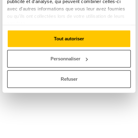
publicité et d'analyse, qui peuvent combiner celles-ci
avec d'autres informations que vous leur avez fournies
ou qu'ils ont collectées lors de votre utilisation de leurs
services.
Tout autoriser
Personnaliser
Refuser