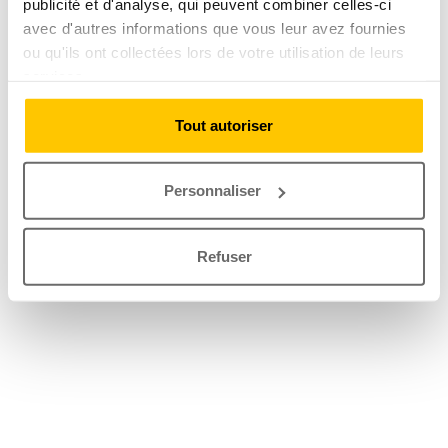
publicité et d'analyse, qui peuvent combiner celles-ci
avec d'autres informations que vous leur avez fournies
ou qu'ils ont collectées lors de votre utilisation de leurs
services.
Tout autoriser
Personnaliser
Refuser