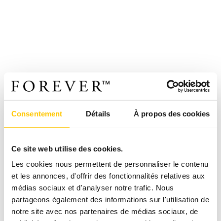
Consentement
Détails
À propos des cookies
Ce site web utilise des cookies.
Les cookies nous permettent de personnaliser le contenu
et les annonces, d'offrir des fonctionnalités relatives aux
médias sociaux et d'analyser notre trafic. Nous
partageons également des informations sur l'utilisation de
notre site avec nos partenaires de médias sociaux, de