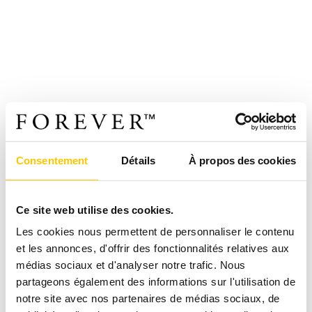
Consentement
Détails
À propos des cookies
Ce site web utilise des cookies.
Les cookies nous permettent de personnaliser le contenu
et les annonces, d'offrir des fonctionnalités relatives aux
médias sociaux et d'analyser notre trafic. Nous
partageons également des informations sur l'utilisation de
notre site avec nos partenaires de médias sociaux, de