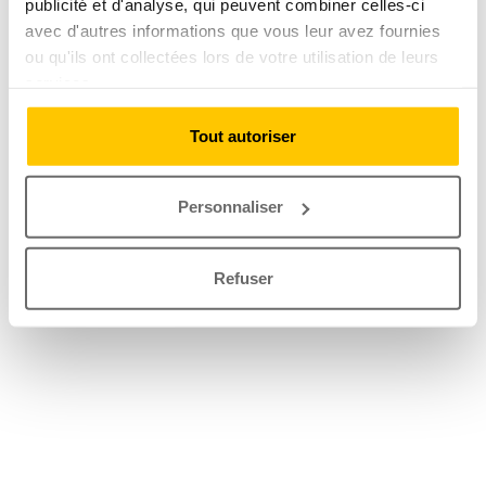
publicité et d'analyse, qui peuvent combiner celles-ci
avec d'autres informations que vous leur avez fournies
ou qu'ils ont collectées lors de votre utilisation de leurs
services.
Tout autoriser
Personnaliser
Refuser