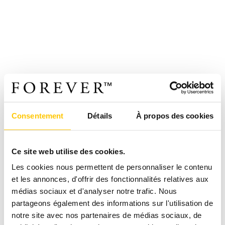
Consentement
Détails
À propos des cookies
Ce site web utilise des cookies.
Les cookies nous permettent de personnaliser le contenu
et les annonces, d'offrir des fonctionnalités relatives aux
médias sociaux et d'analyser notre trafic. Nous
partageons également des informations sur l'utilisation de
notre site avec nos partenaires de médias sociaux, de