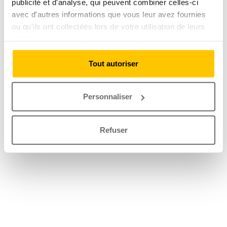
publicité et d'analyse, qui peuvent combiner celles-ci
avec d'autres informations que vous leur avez fournies
ou qu'ils ont collectées lors de votre utilisation de leurs
services.
Tout autoriser
Personnaliser
Refuser