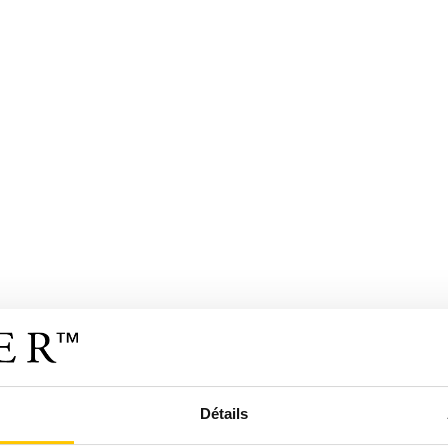
Détails