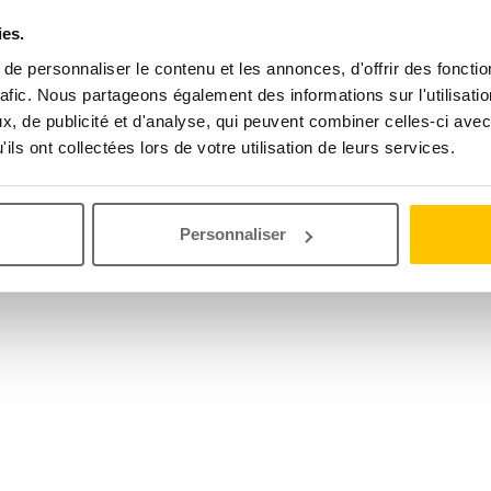
ies.
e personnaliser le contenu et les annonces, d'offrir des fonctio
rafic. Nous partageons également des informations sur l'utilisati
, de publicité et d'analyse, qui peuvent combiner celles-ci avec
ils ont collectées lors de votre utilisation de leurs services.
Personnaliser