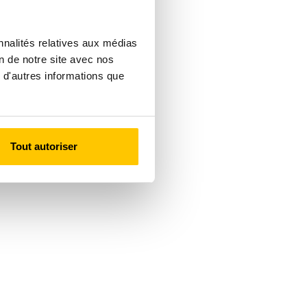
nnalités relatives aux médias
on de notre site avec nos
 d'autres informations que
Tout autoriser