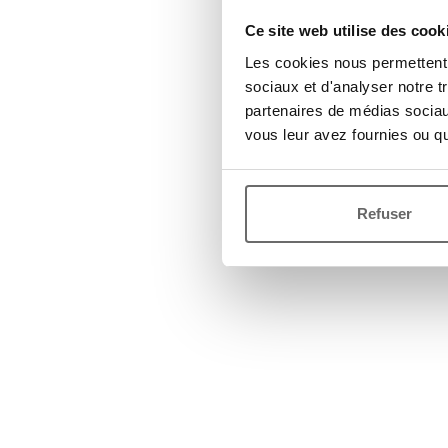
Ce site web utilise des cook
Les cookies nous permettent d
sociaux et d'analyser notre t
partenaires de médias sociaux
vous leur avez fournies ou qu'
Refuser