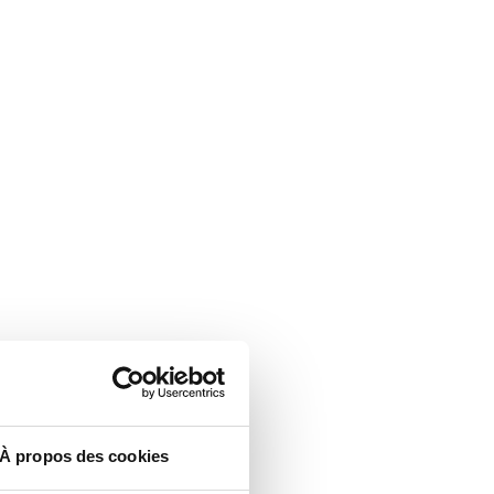
À propos des cookies