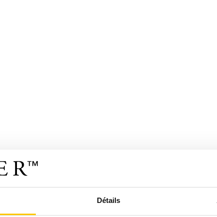
Détails