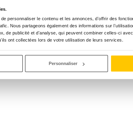
ies.
e personnaliser le contenu et les annonces, d'offrir des fonctio
rafic. Nous partageons également des informations sur l'utilisati
, de publicité et d'analyse, qui peuvent combiner celles-ci avec
ils ont collectées lors de votre utilisation de leurs services.
Personnaliser