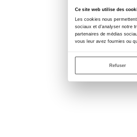
Ce site web utilise des cook
Les cookies nous permettent d
sociaux et d'analyser notre t
partenaires de médias sociaux
vous leur avez fournies ou qu'
Refuser