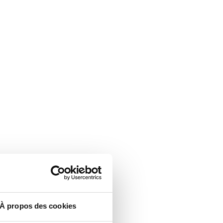
À propos des cookies