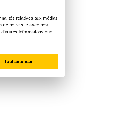
nnalités relatives aux médias
on de notre site avec nos
 d'autres informations que
Tout autoriser