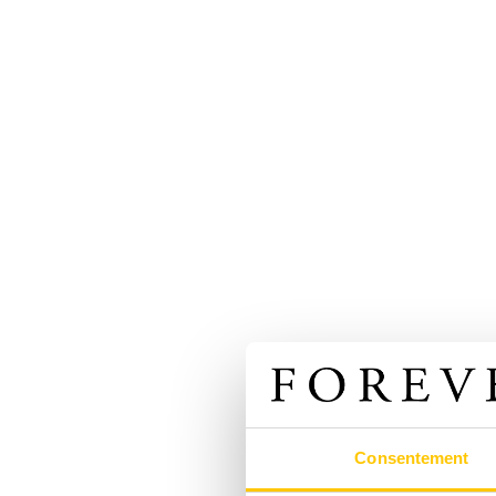
Consentement