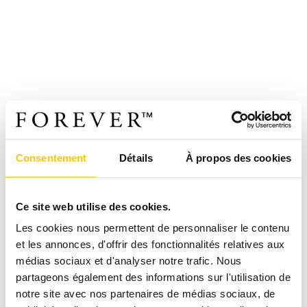
Consentement
Détails
À propos des cookies
Ce site web utilise des cookies.
Les cookies nous permettent de personnaliser le contenu
et les annonces, d'offrir des fonctionnalités relatives aux
médias sociaux et d'analyser notre trafic. Nous
partageons également des informations sur l'utilisation de
notre site avec nos partenaires de médias sociaux, de