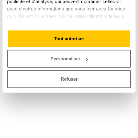
publicité et d'analyse, qui peuvent combiner celles-ci
avec d'autres informations que vous leur avez fournies
ou qu'ils ont collectées lors de votre utilisation de leurs
services.
Tout autoriser
Personnaliser
Refuser