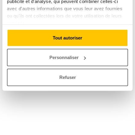
publicité et d'analyse, qui peuvent combiner celles-ci
avec d'autres informations que vous leur avez fournies
ou qu'ils ont collectées lors de votre utilisation de leurs
services.
Tout autoriser
Personnaliser
Refuser