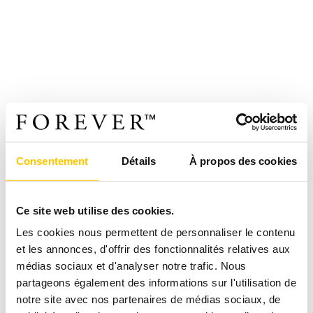
Consentement
Détails
À propos des cookies
Ce site web utilise des cookies.
Les cookies nous permettent de personnaliser le contenu
et les annonces, d'offrir des fonctionnalités relatives aux
médias sociaux et d'analyser notre trafic. Nous
partageons également des informations sur l'utilisation de
notre site avec nos partenaires de médias sociaux, de