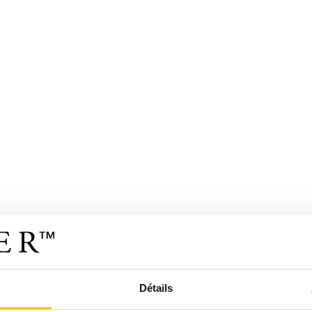
Détails