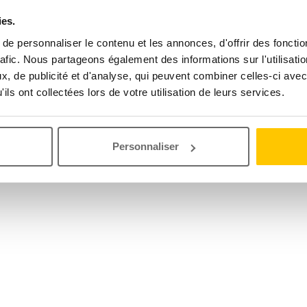
ies.
e personnaliser le contenu et les annonces, d'offrir des fonctio
rafic. Nous partageons également des informations sur l'utilisati
, de publicité et d'analyse, qui peuvent combiner celles-ci avec
ils ont collectées lors de votre utilisation de leurs services.
Personnaliser