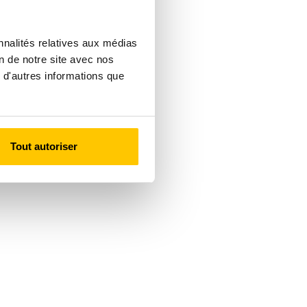
nnalités relatives aux médias
on de notre site avec nos
 d'autres informations que
Tout autoriser