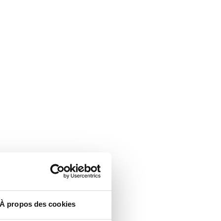
À propos des cookies