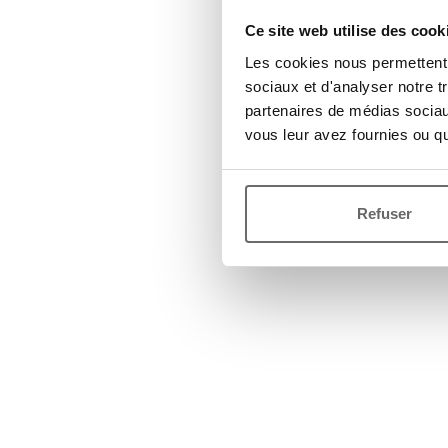
Ce site web utilise des cook
Les cookies nous permettent d
sociaux et d'analyser notre t
partenaires de médias sociaux
vous leur avez fournies ou qu'
Refuser