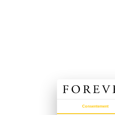
Consentement