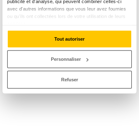
publicité et d'analyse, qui peuvent combiner celles-ci
avec d'autres informations que vous leur avez fournies
ou qu'ils ont collectées lors de votre utilisation de leurs
services.
Tout autoriser
Personnaliser
Refuser