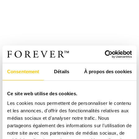
Consentement
Détails
À propos des cookies
Ce site web utilise des cookies.
Les cookies nous permettent de personnaliser le contenu
et les annonces, d'offrir des fonctionnalités relatives aux
médias sociaux et d'analyser notre trafic. Nous
partageons également des informations sur l'utilisation de
notre site avec nos partenaires de médias sociaux, de