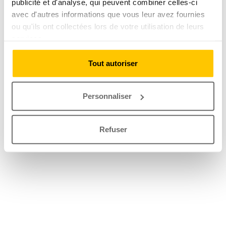
publicité et d'analyse, qui peuvent combiner celles-ci
avec d'autres informations que vous leur avez fournies
ou qu'ils ont collectées lors de votre utilisation de leurs
services.
Tout autoriser
Personnaliser
Refuser