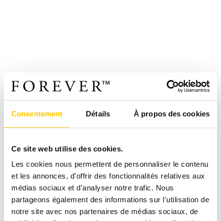
Consentement
Détails
À propos des cookies
Ce site web utilise des cookies.
Les cookies nous permettent de personnaliser le contenu
et les annonces, d'offrir des fonctionnalités relatives aux
médias sociaux et d'analyser notre trafic. Nous
partageons également des informations sur l'utilisation de
notre site avec nos partenaires de médias sociaux, de