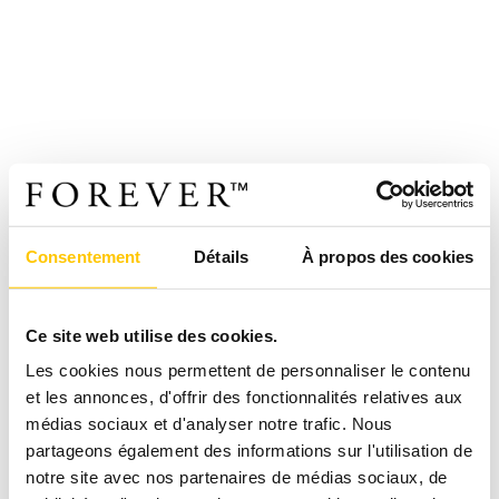
Consentement
Détails
À propos des cookies
Ce site web utilise des cookies.
Les cookies nous permettent de personnaliser le contenu
et les annonces, d'offrir des fonctionnalités relatives aux
médias sociaux et d'analyser notre trafic. Nous
partageons également des informations sur l'utilisation de
notre site avec nos partenaires de médias sociaux, de