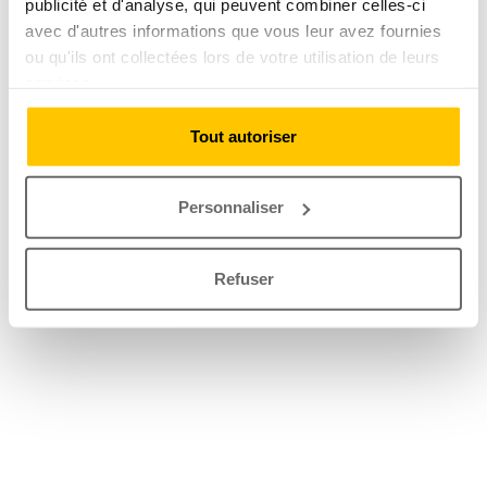
publicité et d'analyse, qui peuvent combiner celles-ci
avec d'autres informations que vous leur avez fournies
ou qu'ils ont collectées lors de votre utilisation de leurs
services.
Tout autoriser
Personnaliser
Refuser