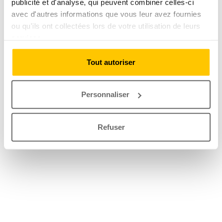
publicité et d'analyse, qui peuvent combiner celles-ci
avec d'autres informations que vous leur avez fournies
ou qu'ils ont collectées lors de votre utilisation de leurs
services.
Tout autoriser
Personnaliser
Refuser