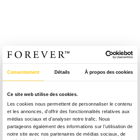
Consentement
Détails
À propos des cookies
Ce site web utilise des cookies.
Les cookies nous permettent de personnaliser le contenu
et les annonces, d'offrir des fonctionnalités relatives aux
médias sociaux et d'analyser notre trafic. Nous
partageons également des informations sur l'utilisation de
notre site avec nos partenaires de médias sociaux, de