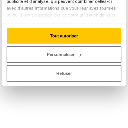
publicité et d'analyse, qui peuvent combiner celles-ci
avec d'autres informations que vous leur avez fournies
ou qu'ils ont collectées lors de votre utilisation de leurs
services.
Tout autoriser
Personnaliser
Refuser