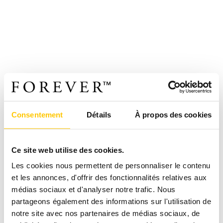
Consentement
Détails
À propos des cookies
Ce site web utilise des cookies.
Les cookies nous permettent de personnaliser le contenu
et les annonces, d'offrir des fonctionnalités relatives aux
médias sociaux et d'analyser notre trafic. Nous
partageons également des informations sur l'utilisation de
notre site avec nos partenaires de médias sociaux, de