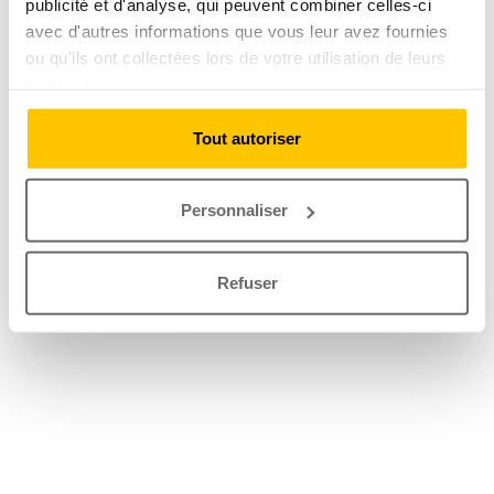
publicité et d'analyse, qui peuvent combiner celles-ci
avec d'autres informations que vous leur avez fournies
ou qu'ils ont collectées lors de votre utilisation de leurs
services.
Tout autoriser
Personnaliser
Refuser