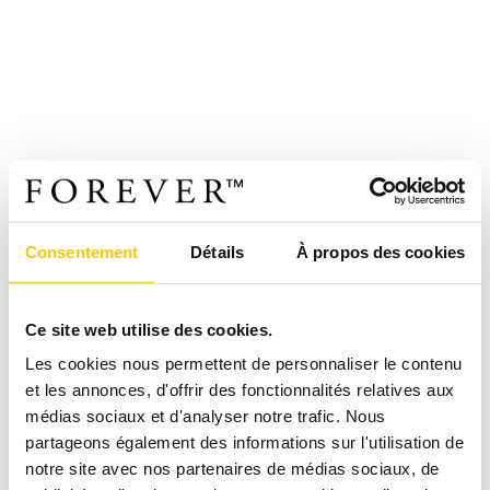
Consentement
Détails
À propos des cookies
Ce site web utilise des cookies.
Les cookies nous permettent de personnaliser le contenu
et les annonces, d'offrir des fonctionnalités relatives aux
médias sociaux et d'analyser notre trafic. Nous
partageons également des informations sur l'utilisation de
notre site avec nos partenaires de médias sociaux, de