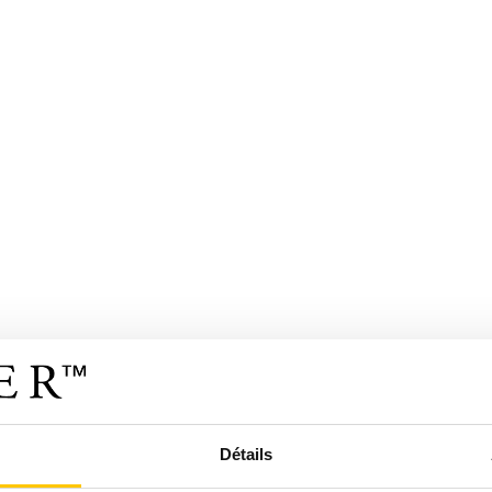
Détails