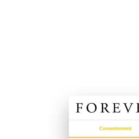
Consentement