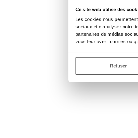
Ce site web utilise des cook
Les cookies nous permettent d
sociaux et d'analyser notre t
partenaires de médias sociaux
vous leur avez fournies ou qu'
Refuser