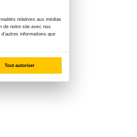
nnalités relatives aux médias
on de notre site avec nos
 d'autres informations que
Tout autoriser