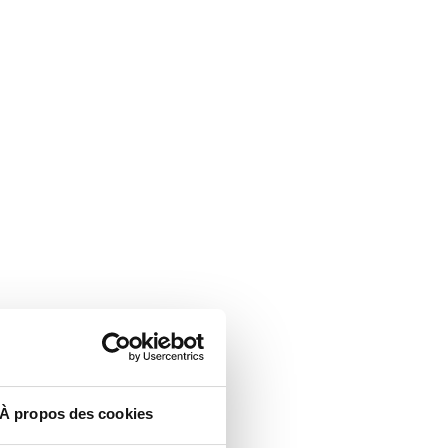
À propos des cookies