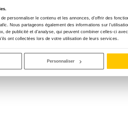
ies.
e personnaliser le contenu et les annonces, d'offrir des fonctio
rafic. Nous partageons également des informations sur l'utilisati
, de publicité et d'analyse, qui peuvent combiner celles-ci avec
ils ont collectées lors de votre utilisation de leurs services.
Personnaliser