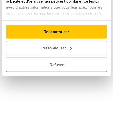
publicité et d'analyse, qui peuvent combiner celles-ci
avec d'autres informations que vous leur avez fournies
ou qu'ils ont collectées lors de votre utilisation de leurs
services.
Tout autoriser
Personnaliser
Refuser