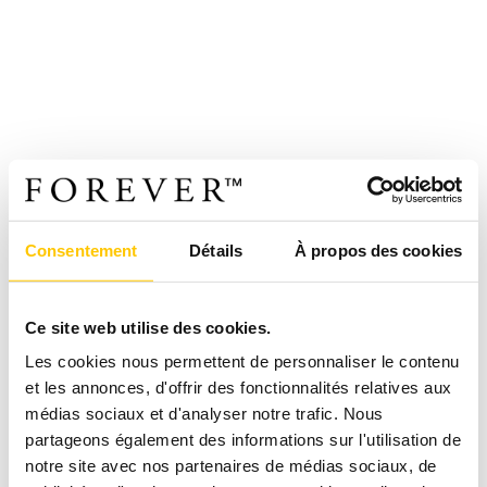
Consentement
Détails
À propos des cookies
Ce site web utilise des cookies.
Les cookies nous permettent de personnaliser le contenu
et les annonces, d'offrir des fonctionnalités relatives aux
médias sociaux et d'analyser notre trafic. Nous
partageons également des informations sur l'utilisation de
notre site avec nos partenaires de médias sociaux, de