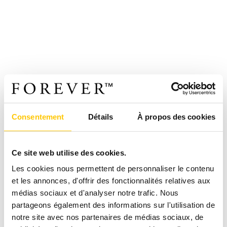
Consentement
Détails
À propos des cookies
Ce site web utilise des cookies.
Les cookies nous permettent de personnaliser le contenu
et les annonces, d'offrir des fonctionnalités relatives aux
médias sociaux et d'analyser notre trafic. Nous
partageons également des informations sur l'utilisation de
notre site avec nos partenaires de médias sociaux, de