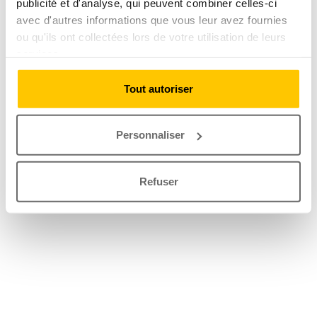
publicité et d'analyse, qui peuvent combiner celles-ci
avec d'autres informations que vous leur avez fournies
ou qu'ils ont collectées lors de votre utilisation de leurs
services.
Tout autoriser
Personnaliser
Refuser