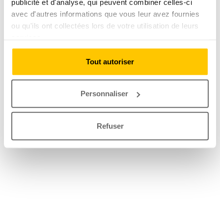
publicité et d'analyse, qui peuvent combiner celles-ci
avec d'autres informations que vous leur avez fournies
ou qu'ils ont collectées lors de votre utilisation de leurs
services.
Tout autoriser
Personnaliser
Refuser