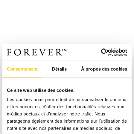
Consentement
Détails
À propos des cookies
Ce site web utilise des cookies.
Les cookies nous permettent de personnaliser le contenu
et les annonces, d'offrir des fonctionnalités relatives aux
médias sociaux et d'analyser notre trafic. Nous
partageons également des informations sur l'utilisation de
notre site avec nos partenaires de médias sociaux, de