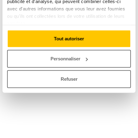
publicité et d'analyse, qui peuvent combiner celles-ci
avec d'autres informations que vous leur avez fournies
ou qu'ils ont collectées lors de votre utilisation de leurs
services.
Tout autoriser
Personnaliser
Refuser