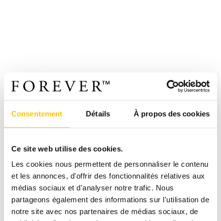
Consentement
Détails
À propos des cookies
Ce site web utilise des cookies.
Les cookies nous permettent de personnaliser le contenu
et les annonces, d'offrir des fonctionnalités relatives aux
médias sociaux et d'analyser notre trafic. Nous
partageons également des informations sur l'utilisation de
notre site avec nos partenaires de médias sociaux, de