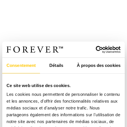
Consentement
Détails
À propos des cookies
Ce site web utilise des cookies.
Les cookies nous permettent de personnaliser le contenu
et les annonces, d'offrir des fonctionnalités relatives aux
médias sociaux et d'analyser notre trafic. Nous
partageons également des informations sur l'utilisation de
notre site avec nos partenaires de médias sociaux, de