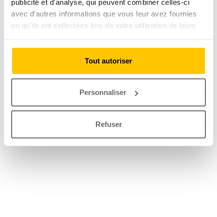
publicité et d'analyse, qui peuvent combiner celles-ci
avec d'autres informations que vous leur avez fournies
ou qu'ils ont collectées lors de votre utilisation de leurs
services.
Tout autoriser
Personnaliser
Refuser