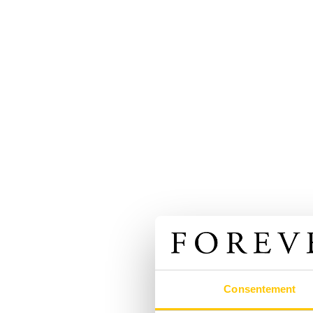
Consentement