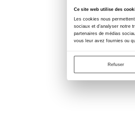
Ce site web utilise des cook
Les cookies nous permettent d
sociaux et d'analyser notre t
partenaires de médias sociaux
vous leur avez fournies ou qu'
Refuser