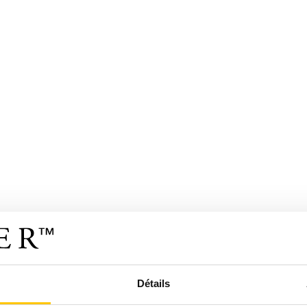
Détails