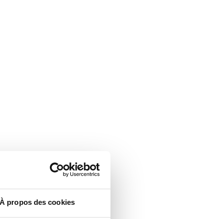
À propos des cookies