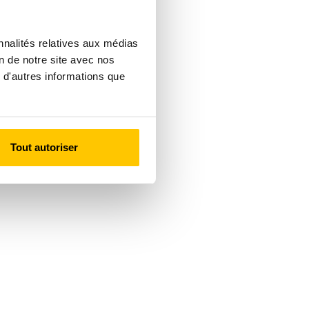
nnalités relatives aux médias
on de notre site avec nos
 d'autres informations que
Tout autoriser