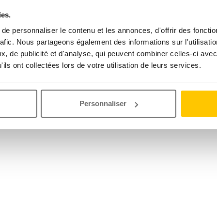
ies.
e personnaliser le contenu et les annonces, d'offrir des fonctio
rafic. Nous partageons également des informations sur l'utilisati
, de publicité et d'analyse, qui peuvent combiner celles-ci avec
ils ont collectées lors de votre utilisation de leurs services.
Personnaliser