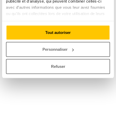
publicité et d'analyse, qui peuvent combiner celles-ci
avec d'autres informations que vous leur avez fournies
ou qu'ils ont collectées lors de votre utilisation de leurs
services.
Tout autoriser
Personnaliser
Refuser