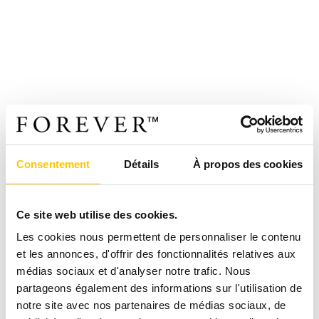
Consentement
Détails
À propos des cookies
Ce site web utilise des cookies.
Les cookies nous permettent de personnaliser le contenu
et les annonces, d'offrir des fonctionnalités relatives aux
médias sociaux et d'analyser notre trafic. Nous
partageons également des informations sur l'utilisation de
notre site avec nos partenaires de médias sociaux, de