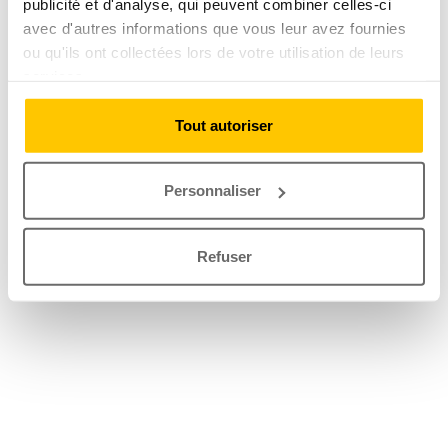
publicité et d'analyse, qui peuvent combiner celles-ci
avec d'autres informations que vous leur avez fournies
ou qu'ils ont collectées lors de votre utilisation de leurs
services.
Tout autoriser
Personnaliser
Refuser