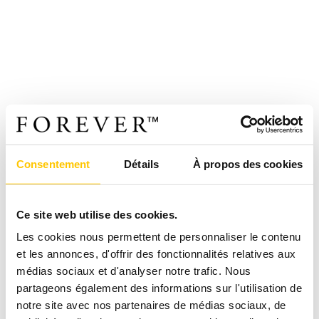
Consentement
Détails
À propos des cookies
Ce site web utilise des cookies.
Les cookies nous permettent de personnaliser le contenu
et les annonces, d'offrir des fonctionnalités relatives aux
médias sociaux et d'analyser notre trafic. Nous
partageons également des informations sur l'utilisation de
notre site avec nos partenaires de médias sociaux, de