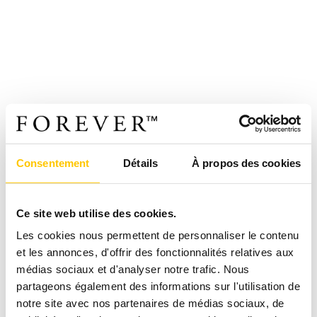
Consentement
Détails
À propos des cookies
Ce site web utilise des cookies.
Les cookies nous permettent de personnaliser le contenu
et les annonces, d'offrir des fonctionnalités relatives aux
médias sociaux et d'analyser notre trafic. Nous
partageons également des informations sur l'utilisation de
notre site avec nos partenaires de médias sociaux, de