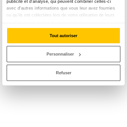
publicité et d'analyse, qui peuvent combiner celles-ci
avec d'autres informations que vous leur avez fournies
ou qu'ils ont collectées lors de votre utilisation de leurs
services.
Tout autoriser
Personnaliser
Refuser