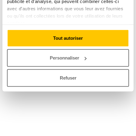
publicité et d'analyse, qui peuvent combiner celles-ci
avec d'autres informations que vous leur avez fournies
ou qu'ils ont collectées lors de votre utilisation de leurs
services.
Tout autoriser
Personnaliser
Refuser