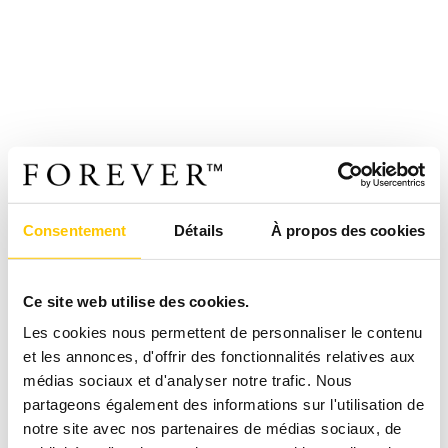
Consentement
Détails
À propos des cookies
Ce site web utilise des cookies.
Les cookies nous permettent de personnaliser le contenu
et les annonces, d'offrir des fonctionnalités relatives aux
médias sociaux et d'analyser notre trafic. Nous
partageons également des informations sur l'utilisation de
notre site avec nos partenaires de médias sociaux, de