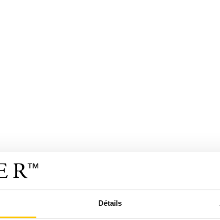
Détails