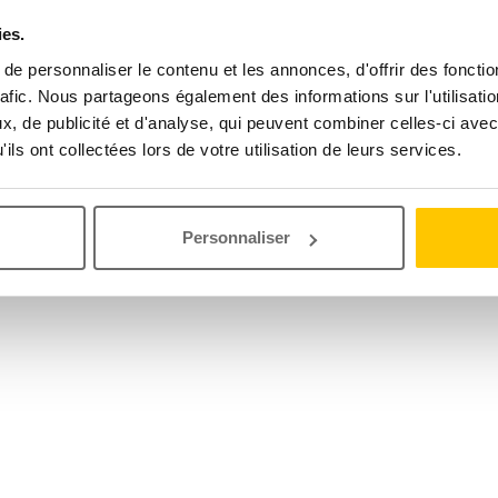
ies.
e personnaliser le contenu et les annonces, d'offrir des fonctio
rafic. Nous partageons également des informations sur l'utilisati
, de publicité et d'analyse, qui peuvent combiner celles-ci avec
ils ont collectées lors de votre utilisation de leurs services.
Personnaliser