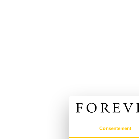
Consentement