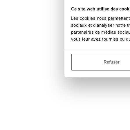
Ce site web utilise des cook
Les cookies nous permettent d
sociaux et d'analyser notre t
partenaires de médias sociaux
vous leur avez fournies ou qu'
Refuser