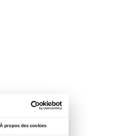
À propos des cookies