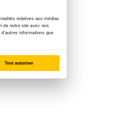
nnalités relatives aux médias
on de notre site avec nos
 d'autres informations que
Tout autoriser