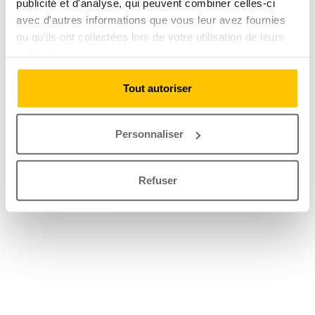
publicité et d'analyse, qui peuvent combiner celles-ci
avec d'autres informations que vous leur avez fournies
ou qu'ils ont collectées lors de votre utilisation de leurs
services.
Tout autoriser
Personnaliser
Refuser