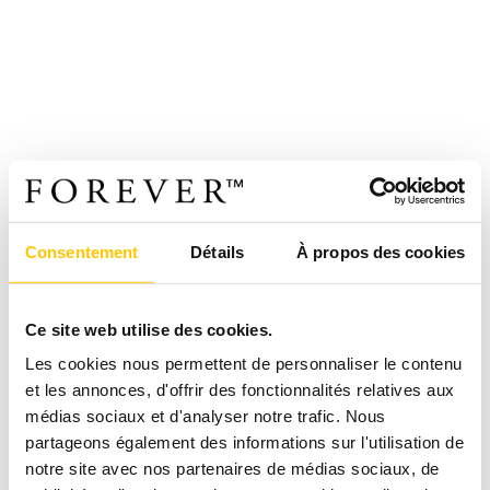
Consentement
Détails
À propos des cookies
Ce site web utilise des cookies.
Les cookies nous permettent de personnaliser le contenu
et les annonces, d'offrir des fonctionnalités relatives aux
médias sociaux et d'analyser notre trafic. Nous
partageons également des informations sur l'utilisation de
notre site avec nos partenaires de médias sociaux, de