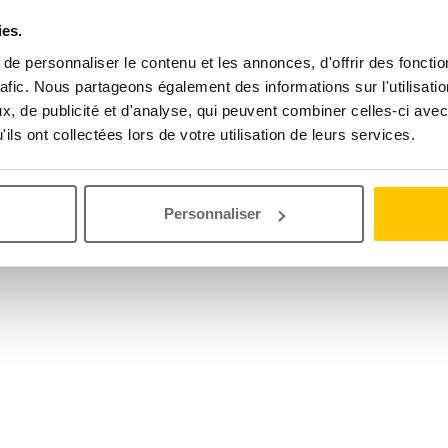
ies.
e personnaliser le contenu et les annonces, d'offrir des fonctio
rafic. Nous partageons également des informations sur l'utilisati
, de publicité et d'analyse, qui peuvent combiner celles-ci avec
ils ont collectées lors de votre utilisation de leurs services.
Personnaliser