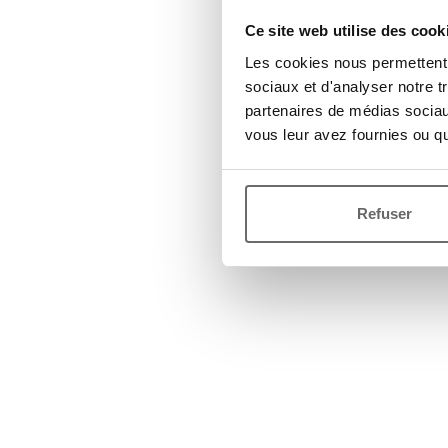
Ce site web utilise des cook
Les cookies nous permettent d
sociaux et d'analyser notre t
partenaires de médias sociaux
vous leur avez fournies ou qu'
Refuser