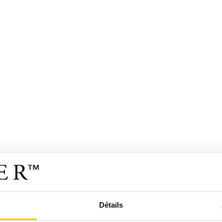
Détails