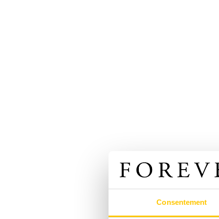
Consentement