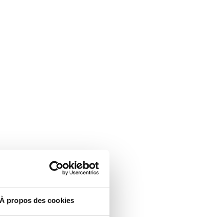
À propos des cookies