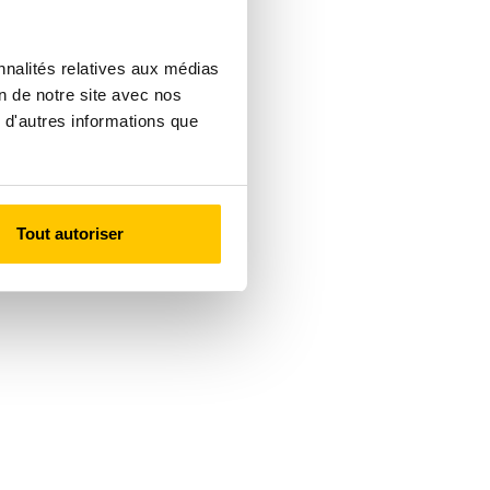
nnalités relatives aux médias
on de notre site avec nos
 d'autres informations que
Tout autoriser