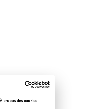
À propos des cookies