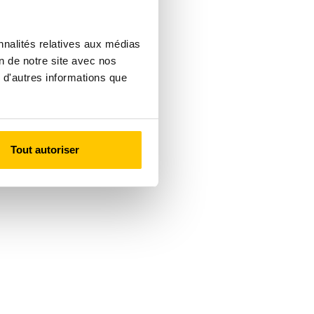
nnalités relatives aux médias
on de notre site avec nos
 d'autres informations que
Tout autoriser