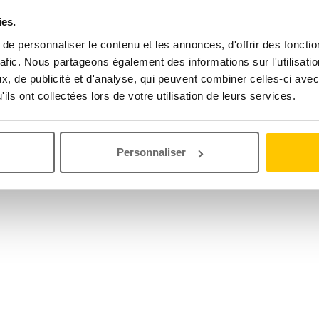
ies.
e personnaliser le contenu et les annonces, d'offrir des fonctio
rafic. Nous partageons également des informations sur l'utilisati
, de publicité et d'analyse, qui peuvent combiner celles-ci avec
ils ont collectées lors de votre utilisation de leurs services.
Personnaliser