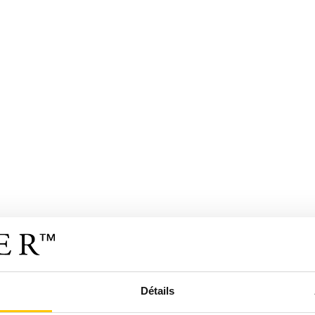
Détails