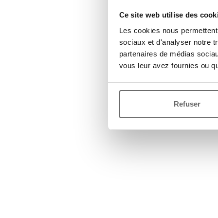
Ce site web utilise des cook
Les cookies nous permettent d
sociaux et d'analyser notre t
partenaires de médias sociaux
vous leur avez fournies ou qu'
Refuser