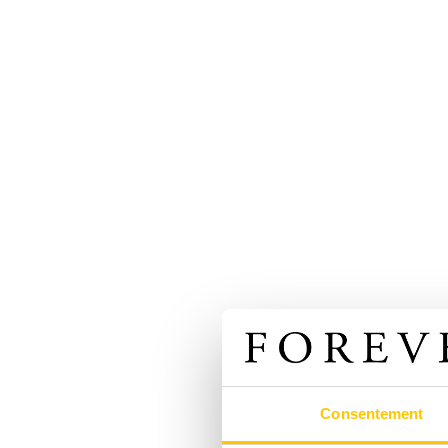
Consentement