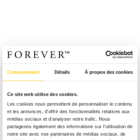
Consentement
Détails
À propos des cookies
Ce site web utilise des cookies.
Les cookies nous permettent de personnaliser le contenu
et les annonces, d'offrir des fonctionnalités relatives aux
médias sociaux et d'analyser notre trafic. Nous
partageons également des informations sur l'utilisation de
notre site avec nos partenaires de médias sociaux, de