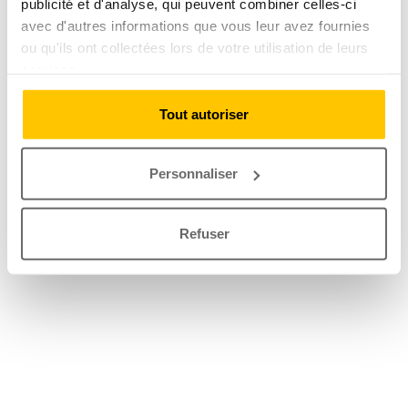
publicité et d'analyse, qui peuvent combiner celles-ci
avec d'autres informations que vous leur avez fournies
ou qu'ils ont collectées lors de votre utilisation de leurs
services.
Tout autoriser
Personnaliser
Refuser