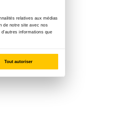
nnalités relatives aux médias
on de notre site avec nos
 d'autres informations que
Tout autoriser