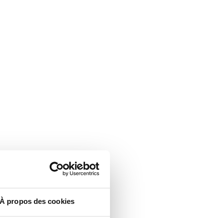
À propos des cookies