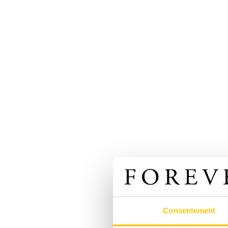
Consentement