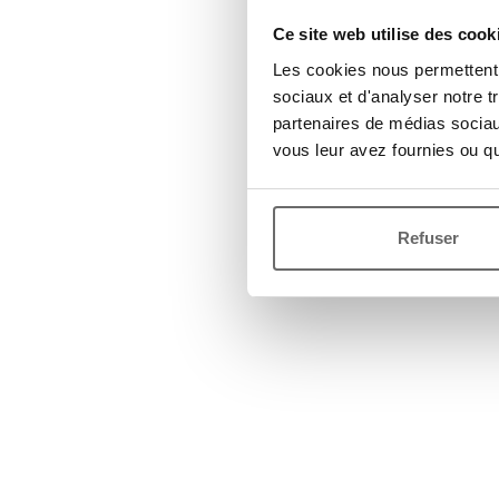
Ce site web utilise des cook
Les cookies nous permettent d
sociaux et d'analyser notre t
partenaires de médias sociaux
vous leur avez fournies ou qu'
Refuser