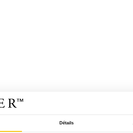
Détails