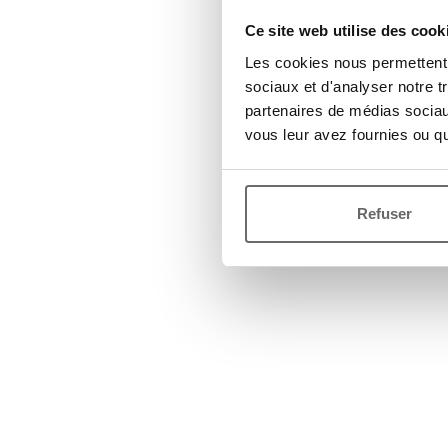
Ce site web utilise des cook
Les cookies nous permettent d
sociaux et d'analyser notre t
partenaires de médias sociaux
vous leur avez fournies ou qu'
Refuser