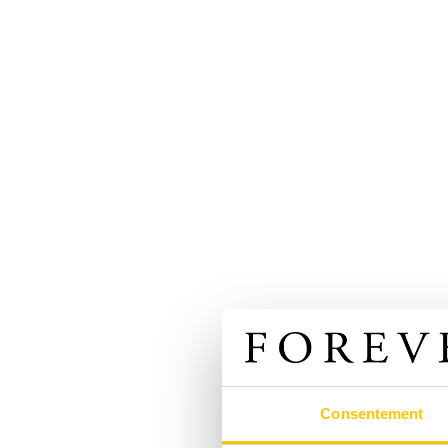
Consentement