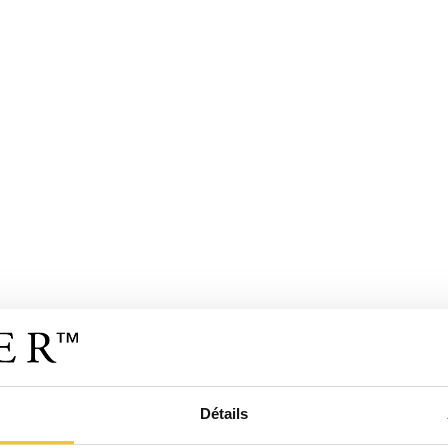
Détails