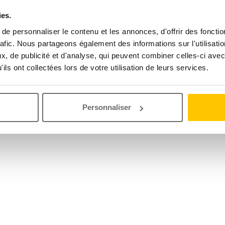
ies.
e personnaliser le contenu et les annonces, d'offrir des fonctio
rafic. Nous partageons également des informations sur l'utilisati
, de publicité et d'analyse, qui peuvent combiner celles-ci avec
ils ont collectées lors de votre utilisation de leurs services.
Personnaliser