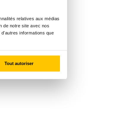
nnalités relatives aux médias
on de notre site avec nos
 d'autres informations que
Tout autoriser