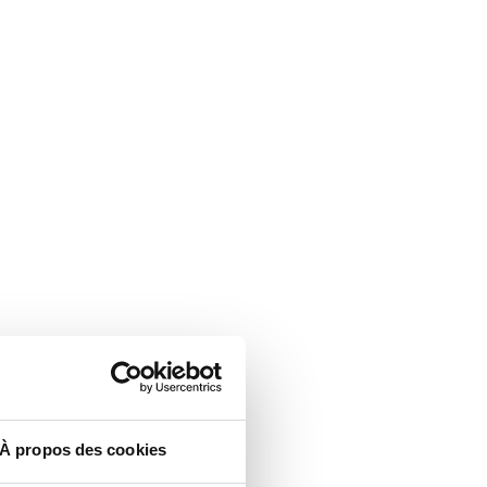
À propos des cookies