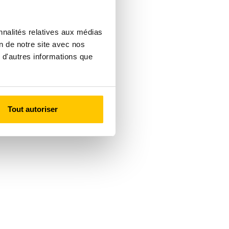
nnalités relatives aux médias
on de notre site avec nos
 d'autres informations que
Tout autoriser