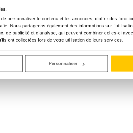
ies.
e personnaliser le contenu et les annonces, d'offrir des fonctio
rafic. Nous partageons également des informations sur l'utilisati
, de publicité et d'analyse, qui peuvent combiner celles-ci avec
ils ont collectées lors de votre utilisation de leurs services.
Personnaliser