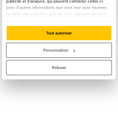
publicité et d'analyse, qui peuvent combiner celles-ci
avec d'autres informations que vous leur avez fournies
ou qu'ils ont collectées lors de votre utilisation de leurs
services.
Tout autoriser
Personnaliser
Refuser