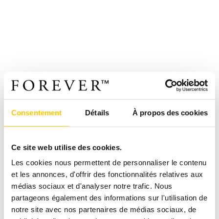
Consentement
Détails
À propos des cookies
Ce site web utilise des cookies.
Les cookies nous permettent de personnaliser le contenu
et les annonces, d'offrir des fonctionnalités relatives aux
médias sociaux et d'analyser notre trafic. Nous
partageons également des informations sur l'utilisation de
notre site avec nos partenaires de médias sociaux, de