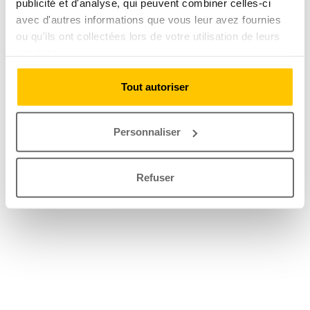
publicité et d'analyse, qui peuvent combiner celles-ci
avec d'autres informations que vous leur avez fournies
ou qu'ils ont collectées lors de votre utilisation de leurs
services.
Tout autoriser
Personnaliser
Refuser