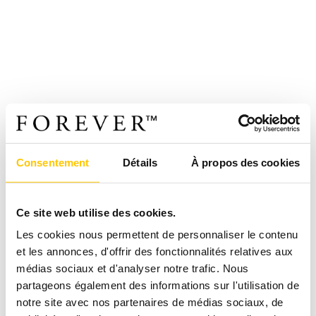
Consentement
Détails
À propos des cookies
Ce site web utilise des cookies.
Les cookies nous permettent de personnaliser le contenu
et les annonces, d'offrir des fonctionnalités relatives aux
médias sociaux et d'analyser notre trafic. Nous
partageons également des informations sur l'utilisation de
notre site avec nos partenaires de médias sociaux, de