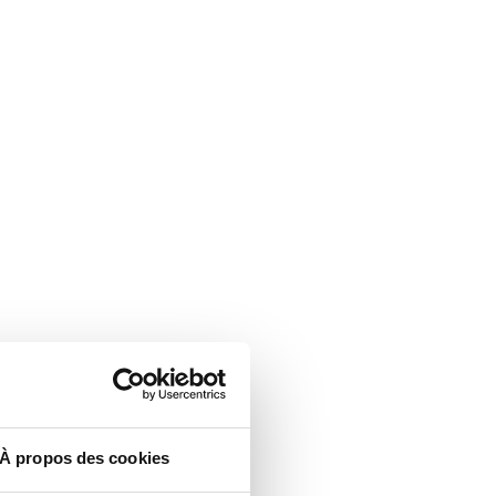
À propos des cookies