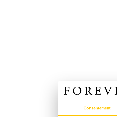
Consentement