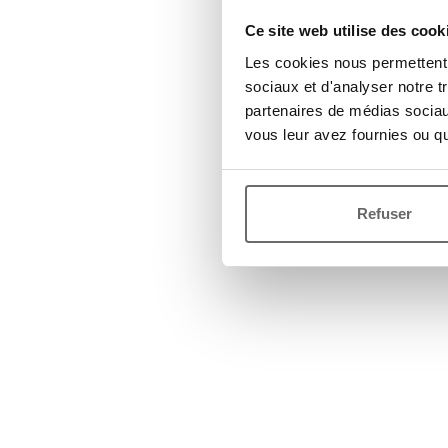
Ce site web utilise des cook
Les cookies nous permettent d
sociaux et d'analyser notre t
partenaires de médias sociaux
vous leur avez fournies ou qu'
Refuser