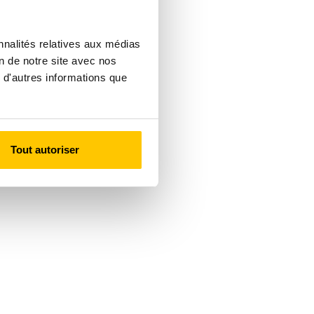
nnalités relatives aux médias
on de notre site avec nos
 d'autres informations que
Tout autoriser