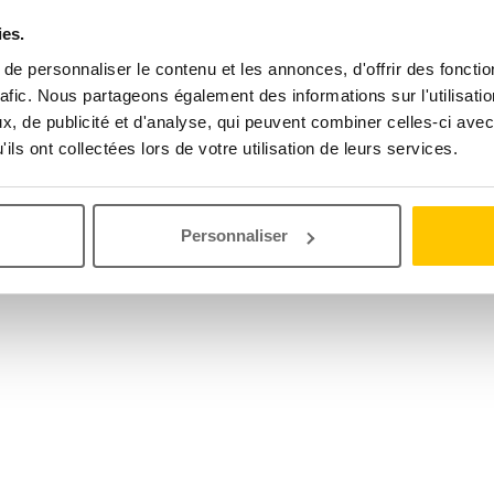
ies.
e personnaliser le contenu et les annonces, d'offrir des fonctio
rafic. Nous partageons également des informations sur l'utilisati
, de publicité et d'analyse, qui peuvent combiner celles-ci avec
ils ont collectées lors de votre utilisation de leurs services.
Personnaliser