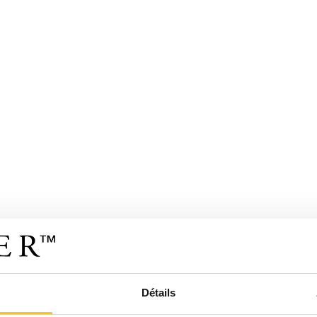
Détails