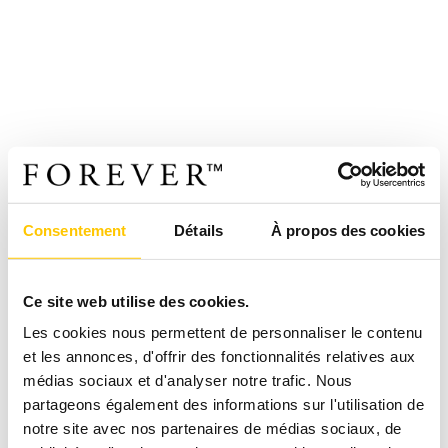
Consentement
Détails
À propos des cookies
Ce site web utilise des cookies.
Les cookies nous permettent de personnaliser le contenu
et les annonces, d'offrir des fonctionnalités relatives aux
médias sociaux et d'analyser notre trafic. Nous
partageons également des informations sur l'utilisation de
notre site avec nos partenaires de médias sociaux, de