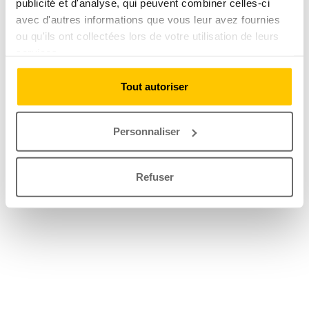
publicité et d'analyse, qui peuvent combiner celles-ci
avec d'autres informations que vous leur avez fournies
ou qu'ils ont collectées lors de votre utilisation de leurs
services.
Tout autoriser
Personnaliser
Refuser