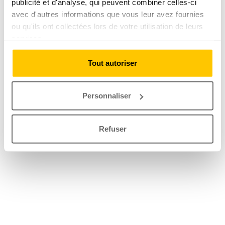
publicité et d'analyse, qui peuvent combiner celles-ci
avec d'autres informations que vous leur avez fournies
ou qu'ils ont collectées lors de votre utilisation de leurs
services.
Tout autoriser
Personnaliser
Refuser