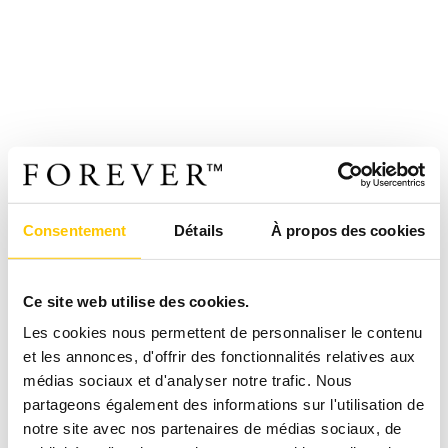
Consentement
Détails
À propos des cookies
Ce site web utilise des cookies.
Les cookies nous permettent de personnaliser le contenu
et les annonces, d'offrir des fonctionnalités relatives aux
médias sociaux et d'analyser notre trafic. Nous
partageons également des informations sur l'utilisation de
notre site avec nos partenaires de médias sociaux, de