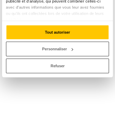
publicité et d'analyse, qui peuvent combiner celles-ci
avec d'autres informations que vous leur avez fournies
ou qu'ils ont collectées lors de votre utilisation de leurs
services.
Tout autoriser
Personnaliser
Refuser