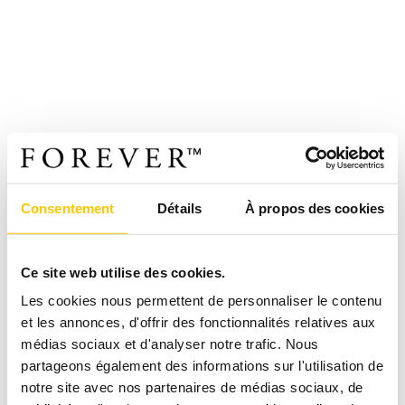
Consentement
Détails
À propos des cookies
Ce site web utilise des cookies.
Les cookies nous permettent de personnaliser le contenu
et les annonces, d'offrir des fonctionnalités relatives aux
médias sociaux et d'analyser notre trafic. Nous
partageons également des informations sur l'utilisation de
notre site avec nos partenaires de médias sociaux, de