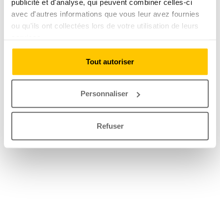
publicité et d'analyse, qui peuvent combiner celles-ci
avec d'autres informations que vous leur avez fournies
ou qu'ils ont collectées lors de votre utilisation de leurs
services.
Tout autoriser
Personnaliser
Refuser