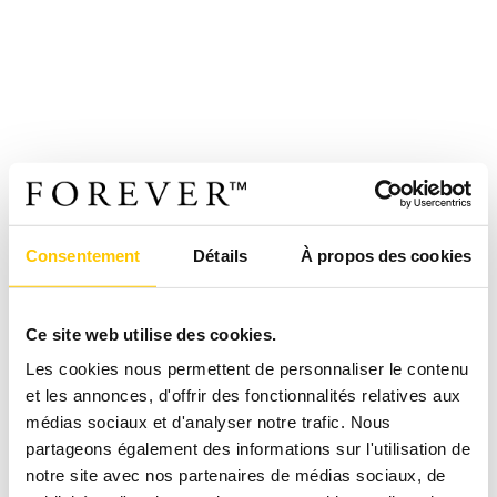
Consentement
Détails
À propos des cookies
Ce site web utilise des cookies.
Les cookies nous permettent de personnaliser le contenu
et les annonces, d'offrir des fonctionnalités relatives aux
médias sociaux et d'analyser notre trafic. Nous
partageons également des informations sur l'utilisation de
notre site avec nos partenaires de médias sociaux, de