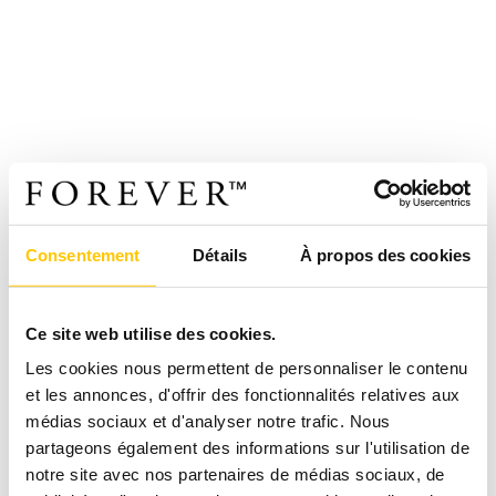
Consentement
Détails
À propos des cookies
Ce site web utilise des cookies.
Les cookies nous permettent de personnaliser le contenu
et les annonces, d'offrir des fonctionnalités relatives aux
médias sociaux et d'analyser notre trafic. Nous
partageons également des informations sur l'utilisation de
notre site avec nos partenaires de médias sociaux, de