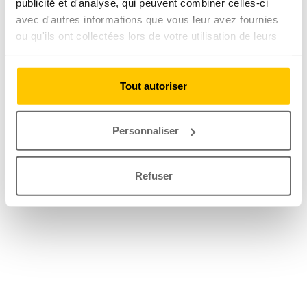
publicité et d'analyse, qui peuvent combiner celles-ci
avec d'autres informations que vous leur avez fournies
ou qu'ils ont collectées lors de votre utilisation de leurs
services.
Tout autoriser
Personnaliser
Refuser