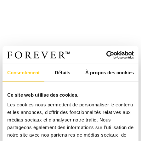
Consentement
Détails
À propos des cookies
Ce site web utilise des cookies.
Les cookies nous permettent de personnaliser le contenu
et les annonces, d'offrir des fonctionnalités relatives aux
médias sociaux et d'analyser notre trafic. Nous
partageons également des informations sur l'utilisation de
notre site avec nos partenaires de médias sociaux, de