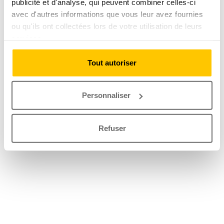
publicité et d'analyse, qui peuvent combiner celles-ci
avec d'autres informations que vous leur avez fournies
ou qu'ils ont collectées lors de votre utilisation de leurs
services.
Tout autoriser
Personnaliser
Refuser