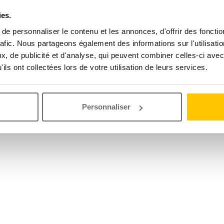
ies.
e personnaliser le contenu et les annonces, d'offrir des fonctio
rafic. Nous partageons également des informations sur l'utilisati
, de publicité et d'analyse, qui peuvent combiner celles-ci avec
ils ont collectées lors de votre utilisation de leurs services.
Personnaliser