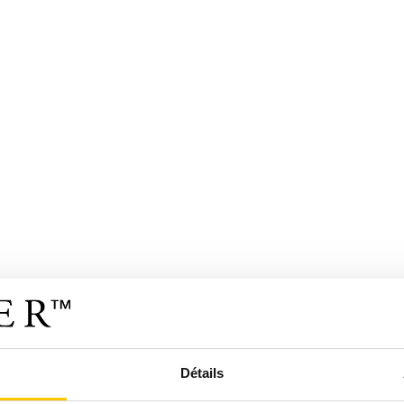
Détails