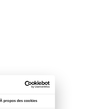
À propos des cookies