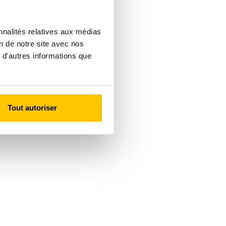
nnalités relatives aux médias
on de notre site avec nos
 d'autres informations que
Tout autoriser