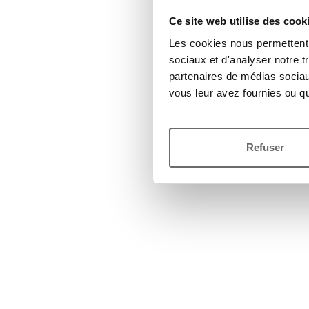
Ce site web utilise des cook
Les cookies nous permettent d
sociaux et d'analyser notre t
partenaires de médias sociaux
vous leur avez fournies ou qu'
Refuser