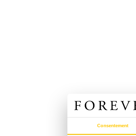
Consentement